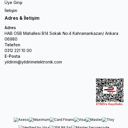
Üye Girişi
İletişim
Adres & İletişim
Adres
HAB OSB Mahallesi B14 Sokak No:4 Kahramankazan/ Ankara
06980
Telefon
0312 221 10 00
E-Posta
yildirim@yildirimelektronik.com