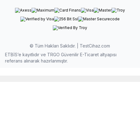
© Tüm Hakları Saklıdır. | TestCihaz.com
ETBİS’e kayıtlıdır ve TRGO Güvenilir E-Ticaret altyapısı
referans alınarak hazırlanmıştır.