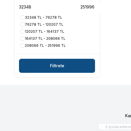
32348 TL - 76278 TL
76278 TL - 120207 TL
120207 TL - 164137 TL
164137 TL - 208066 TL
208066 TL - 251996 TL
Filtrele
Ka