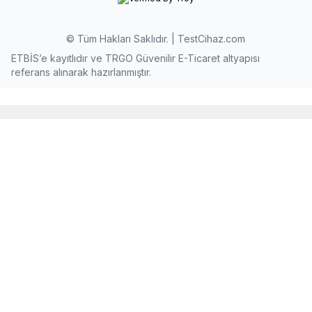
© Tüm Hakları Saklıdır. | TestCihaz.com
ETBİS’e kayıtlıdır ve TRGO Güvenilir E-Ticaret altyapısı
referans alınarak hazırlanmıştır.