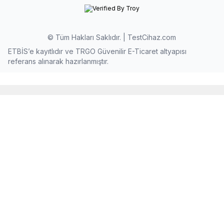
© Tüm Hakları Saklıdır. | TestCihaz.com
ETBİS’e kayıtlıdır ve TRGO Güvenilir E-Ticaret altyapısı
referans alınarak hazırlanmıştır.