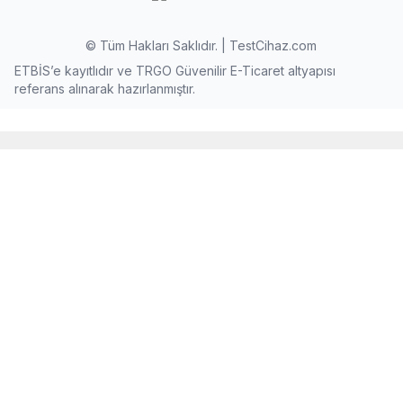
© Tüm Hakları Saklıdır. | TestCihaz.com
ETBİS’e kayıtlıdır ve TRGO Güvenilir E-Ticaret altyapısı
referans alınarak hazırlanmıştır.