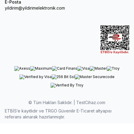
E-Posta
yildirim@yildirimelektronik.com
© Tüm Hakları Saklıdır. | TestCihaz.com
ETBİS’e kayıtlıdır ve TRGO Güvenilir E-Ticaret altyapısı
referans alınarak hazırlanmıştır.