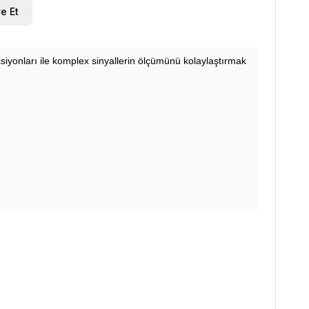
e Et
siyonları ile komplex sinyallerin ölçümünü kolaylaştırmak